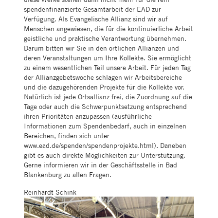
spendenfinanzierte Gesamtarbeit der EAD zur
Verfügung. Als Evangelische Allianz sind wir auf
Menschen angewiesen, die für die kontinuierliche Arbeit
geistliche und praktische Verantwortung übernehmen.
Darum bitten wir Sie in den örtlichen Allianzen und
deren Veranstaltungen um Ihre Kollekte. Sie ermöglicht
zu einem wesentlichen Teil unsere Arbeit. Für jeden Tag
der Allianzgebetswoche schlagen wir Arbeitsbereiche
und die dazugehörenden Projekte für die Kollekte vor.
Natürlich ist jede Ortsallianz frei, die Zuordnung auf die
Tage oder auch die Schwerpunktsetzung entsprechend
ihren Prioritäten anzupassen (ausführliche
Informationen zum Spendenbedarf, auch in einzelnen
Bereichen, finden sich unter
www.ead.de/spenden/spendenprojekte.html). Daneben
gibt es auch direkte Möglichkeiten zur Unterstützung.
Gerne informieren wir in der Geschäftsstelle in Bad
Blankenburg zu allen Fragen.
Reinhardt Schink