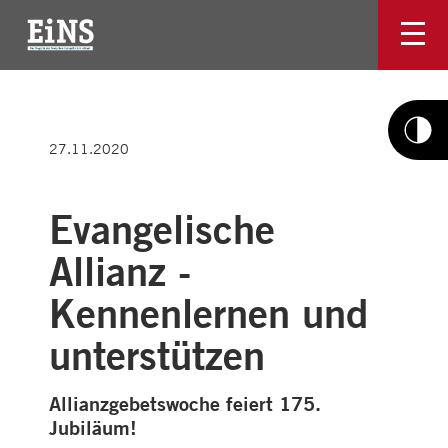
27.11.2020
Evangelische
Allianz -
Kennenlernen und
unterstützen
Allianzgebetswoche feiert 175.
Jubiläum!