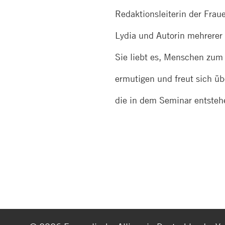
Redaktionsleiterin der Fraue
Lydia und Autorin mehrerer
Sie liebt es, Menschen zum
ermutigen und freut sich übe
die in dem Seminar entsteh