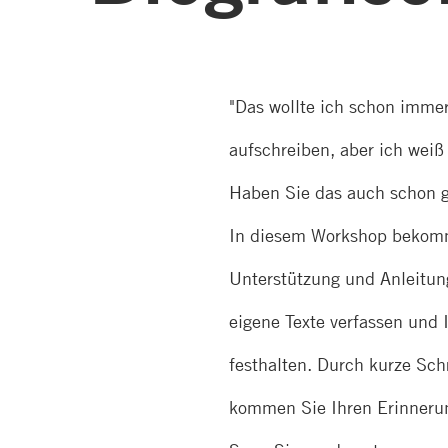
"Das wollte ich schon imme
aufschreiben, aber ich weiß 
Haben Sie das auch schon 
In diesem Workshop bekom
Unterstützung und Anleitung
eigene Texte verfassen und 
festhalten. Durch kurze Sc
kommen Sie Ihren Erinneru