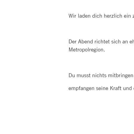
Wir laden dich herzlich ei
Der Abend richtet sich an 
Metropolregion.
Du musst nichts mitbringen 
empfangen seine Kraft und d