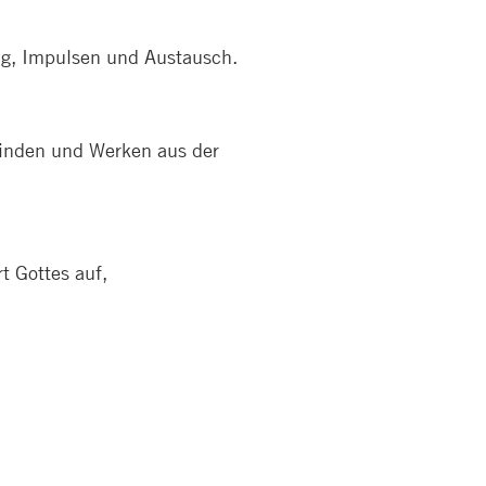
ng, Impulsen und Austausch.
einden und Werken aus der
t Gottes auf,