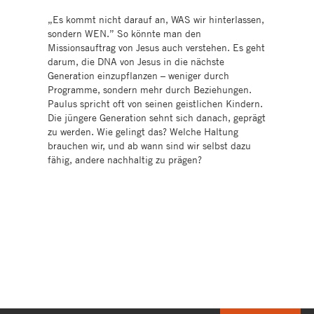
„Es kommt nicht darauf an, WAS wir hinterlassen,
sondern WEN.” So könnte man den
Missionsauftrag von Jesus auch verstehen. Es geht
darum, die DNA von Jesus in die nächste
Generation einzupflanzen – weniger durch
Programme, sondern mehr durch Beziehungen.
Paulus spricht oft von seinen geistlichen Kindern.
Die jüngere Generation sehnt sich danach, geprägt
zu werden. Wie gelingt das? Welche Haltung
brauchen wir, und ab wann sind wir selbst dazu
fähig, andere nachhaltig zu prägen?