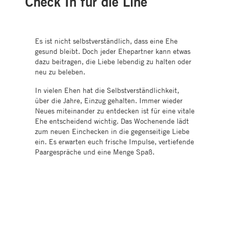
Check In für die Line
Es ist nicht selbstverständlich, dass eine Ehe
gesund bleibt. Doch jeder Ehepartner kann etwas
dazu beitragen, die Liebe lebendig zu halten oder
neu zu beleben.
In vielen Ehen hat die Selbstverständlichkeit,
über die Jahre, Einzug gehalten. Immer wieder
Neues miteinander zu entdecken ist für eine vitale
Ehe entscheidend wichtig. Das Wochenende lädt
zum neuen Einchecken in die gegenseitige Liebe
ein. Es erwarten euch frische Impulse, vertiefende
Paargespräche und eine Menge Spaß.