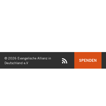
© 2026 Evangelische Allianz in
SPENDEN
Deutschland e.V