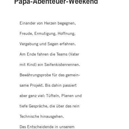
Papa-Abenteuer-Weekend
Einander von Herzen begegnen,
Freude, Ermutigung, Hoffnung,
Vergebung und Segen erfahren.
Am Ende fahren die Teams (Vater
mit Kind) ein Seifenkistenrennen.
Bewährungsprobe für das gemein-
same Projekt. Bis dahin passiert
aber ganz viel: Tüfteln, Planen und
tiefe Gespräche, die über das rein
Technische hinausgehen.
Das Entscheidende in unserem