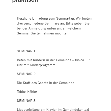
Herzliche Einladung zum Seminartag. Wir bieten
drei verschiedene Seminare an. Bitte geben Sie
bei der Anmeldung unten an, an welchem
Seminar Sie teilnehmen möchten.
SEMINAR 1
Beten mit Kindern in der Gemeinde – bis ca. 13
Uhr mit Kinderprogramm
SEMINAR 2
Die Kraft des Gebets in der Gemeinde
Tobias Köhler
SEMINAR 3
Liedbegleitung am Klavier im Gemeindekontext