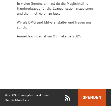
In vielen Seminaren hast du die Möglichkeit, dir
Handwerkszeug für die Evangelisation anzueignen
und dich motivieren zu lassen.
Wir als DMG sind Mitveranstalter und freuen uns
auf dich.
Anmeldeschluss ist am 23. Februar 2025.
© 2026 Evangelische Allianz in
SPENDEN
Deutschland e.V