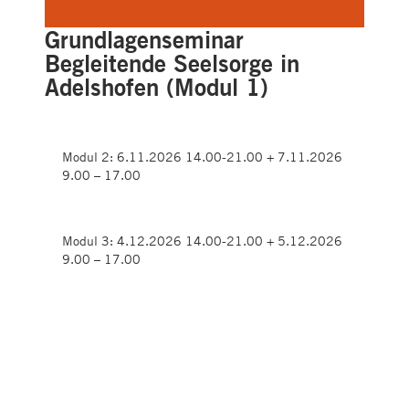
Grundlagenseminar
Begleitende Seelsorge in
Adelshofen (Modul 1)
Modul 2: 6.11.2026 14.00-21.00 + 7.11.2026
9.00 – 17.00
Modul 3: 4.12.2026 14.00-21.00 + 5.12.2026
9.00 – 17.00