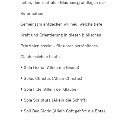
leiten, den zentralen Glaubensgrundlagen der
Reformation.
Gemeinsam entdecken wir neu, welche tiefe
Kraft und Orientierung in diesen biblischen
Prinzipien steckt – für unser persönliches
Glaubensleben heute.
• Sola Gratia (Allein die Gnade)
• Solus Christus (Allein Christus)
• Sola Fide (Allein der Glaube)
• Sola Scriptura (Allein die Schrift)
• Soli Deo Gloria (Allein Gott gehört die Ehre)