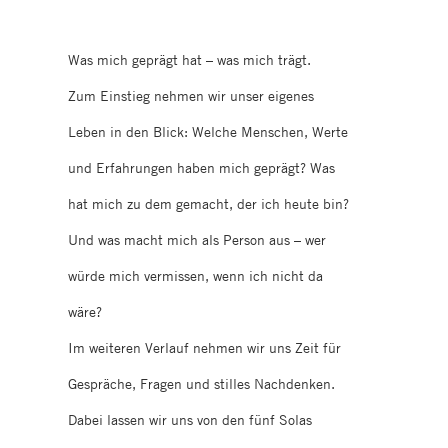
Was mich geprägt hat – was mich trägt.
Zum Einstieg nehmen wir unser eigenes
Leben in den Blick: Welche Menschen, Werte
und Erfahrungen haben mich geprägt? Was
hat mich zu dem gemacht, der ich heute bin?
Und was macht mich als Person aus – wer
würde mich vermissen, wenn ich nicht da
wäre?
Im weiteren Verlauf nehmen wir uns Zeit für
Gespräche, Fragen und stilles Nachdenken.
Dabei lassen wir uns von den fünf Solas